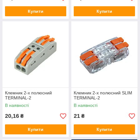
Купити
Купити
Клемник 2-х полюсний
Клемник 2-х полюсний SLIM
TERMINAL-2
TERMINAL-2
В наявності
В наявності
20,16
21
₴
₴
Купити
Купити