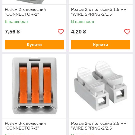
Роз'єм 2-х полюсний
Роз'єм 2-х полюсний 1.5 мм
"CONNECTOR-2"
"WIRE SPRING-2/1.5"
В наявності
В наявності
7,56
4,20
₴
₴
Купити
Купити
Роз'єм 3-х полюсний
Роз'єм 2-х полюсний 2.5 мм
"CONNECTOR-3"
"WIRE SPRING-2/2.5"