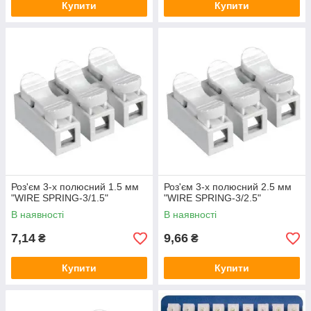
Купити
Купити
Роз'єм 3-х полюсний 1.5 мм
Роз'єм 3-х полюсний 2.5 мм
"WIRE SPRING-3/1.5"
"WIRE SPRING-3/2.5"
В наявності
В наявності
7,14
9,66
₴
₴
Купити
Купити