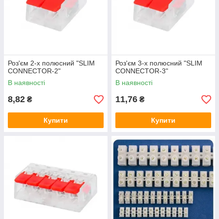
Роз'єм 2-х полюсний "SLIM
Роз'єм 3-х полюсний "SLIM
CONNECTOR-2"
CONNECTOR-3"
В наявності
В наявності
8,82
11,76
₴
₴
Купити
Купити