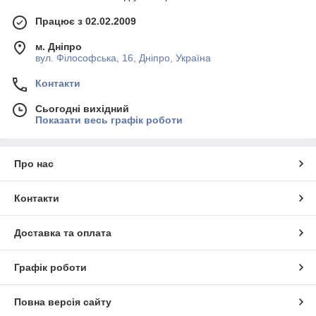
Працює з 02.02.2009
м. Дніпро
вул. Філософська, 16, Дніпро, Україна
Контакти
Сьогодні вихідний
Показати весь графік роботи
Про нас
Контакти
Доставка та оплата
Графік роботи
Повна версія сайту