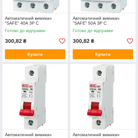
Автоматичний вимикач
Автоматичний вимикач
"SAFE" 40А 3P С
"SAFE" 50А 3P С
Готово до відправки
Готово до відправки
300,82
300,82
₴
₴
Купити
Купити
Автоматичний вимикач
Автоматичний вимикач