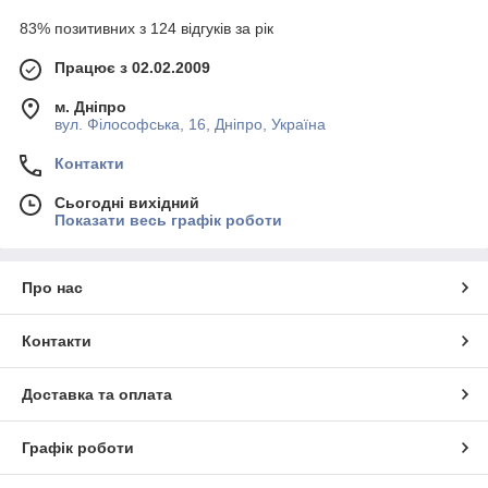
83% позитивних з 124 відгуків за рік
Працює з 02.02.2009
м. Дніпро
вул. Філософська, 16, Дніпро, Україна
Контакти
Сьогодні вихідний
Показати весь графік роботи
Про нас
Контакти
Доставка та оплата
Графік роботи