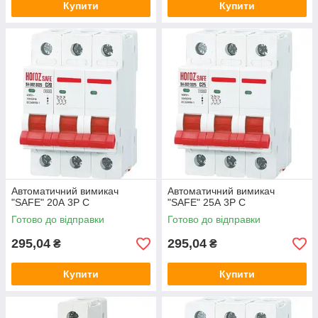
Купити
Купити
Автоматичний вимикач
Автоматичний вимикач
"SAFE" 20А 3P С
"SAFE" 25А 3P С
Готово до відправки
Готово до відправки
295,04
295,04
₴
₴
Купити
Купити