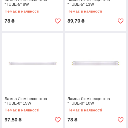
"TUBE-5" 8W
"TUBE-5" 13W
Немає в наявності
Немає в наявності
78
89,70
₴
₴
Лампа Люмінесцентна
Лампа Люмінесцентна
"TUBE-8" 15W
"TUBE-8" 10W
Немає в наявності
Немає в наявності
97,50
78
₴
₴