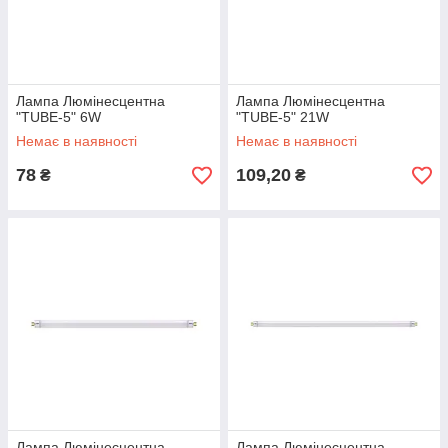
Лампа Люмінесцентна
Лампа Люмінесцентна
"TUBE-5" 6W
"TUBE-5" 21W
Немає в наявності
Немає в наявності
78
109,20
₴
₴
Лампа Люмінесцентна
Лампа Люмінесцентна