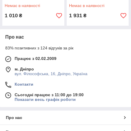
(47X47X100)
(70X46X100)
Немає в наявності
Немає в наявності
1 010
1 931
₴
₴
Про нас
83% позитивних з 124 відгуків за рік
Працює з 02.02.2009
м. Дніпро
вул. Філософська, 16, Дніпро, Україна
Контакти
Сьогодні працює з 11:00 до 19:00
Показати весь графік роботи
Про нас