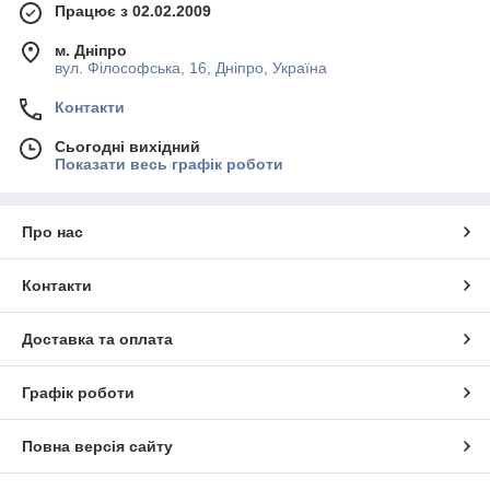
Працює з 02.02.2009
м. Дніпро
вул. Філософська, 16, Дніпро, Україна
Контакти
Сьогодні вихідний
Показати весь графік роботи
Про нас
Контакти
Доставка та оплата
Графік роботи
Повна версія сайту