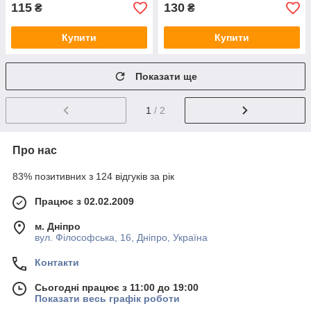
115
130
₴
₴
Купити
Купити
Показати ще
1
/ 2
Про нас
83% позитивних з 124 відгуків за рік
Працює з 02.02.2009
м. Дніпро
вул. Філософська, 16, Дніпро, Україна
Контакти
Сьогодні працює з 11:00 до 19:00
Показати весь графік роботи