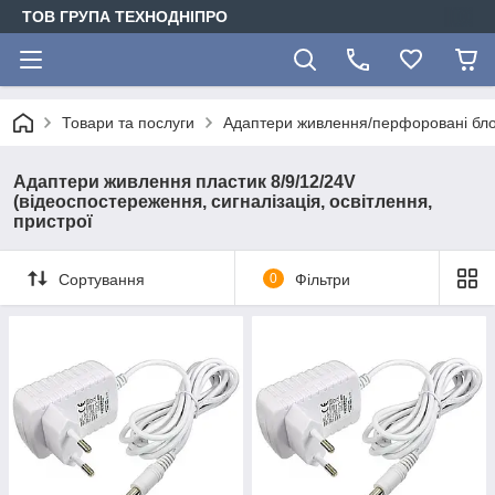
ТОВ ГРУПА ТЕХНОДНІПРО
Товари та послуги
Адаптери живлення/перфоровані бло
Адаптери живлення пластик 8/9/12/24V
(відеоспостереження, сигналізація, освітлення,
пристрої
Сортування
0
Фільтри