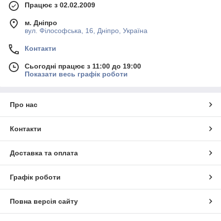
Працює з 02.02.2009
м. Дніпро
вул. Філософська, 16, Дніпро, Україна
Контакти
Сьогодні працює з 11:00 до 19:00
Показати весь графік роботи
Про нас
Контакти
Доставка та оплата
Графік роботи
Повна версія сайту