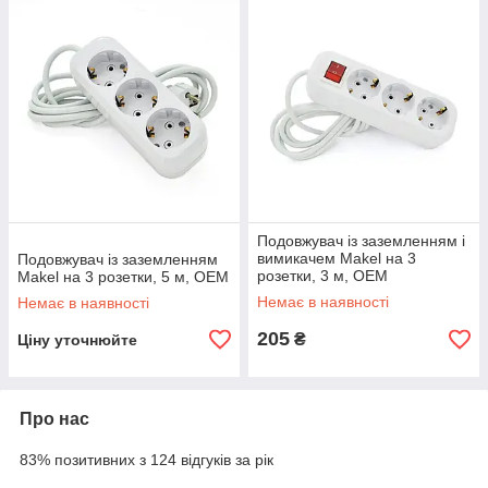
Подовжувач із заземленням і
вимикачем Makel на 3
Подовжувач із заземленням
розетки, 3 м, ОЕМ
Makel на 3 розетки, 5 м, ОЕМ
Немає в наявності
Немає в наявності
205
₴
Ціну уточнюйте
Про нас
83% позитивних з 124 відгуків за рік