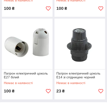
Немає в наявності
Немає в наявності
100
100
₴
₴
Патрон електричний цоколь
Патрон електричний цоколь
Е27 білий
Е14 зі спідницею чорний
Немає в наявності
Немає в наявності
100
23
₴
₴