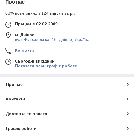
Про нас
83% позитивних з 124 відгуків за рік
Працює з 02.02.2009
м. Дніпро
вул. Філософська, 16, Дніпро, Україна
Контакти
Сьогодні вихідний
Показати весь графік роботи
Про нас
Контакти
Доставка та оплата
Графік роботи