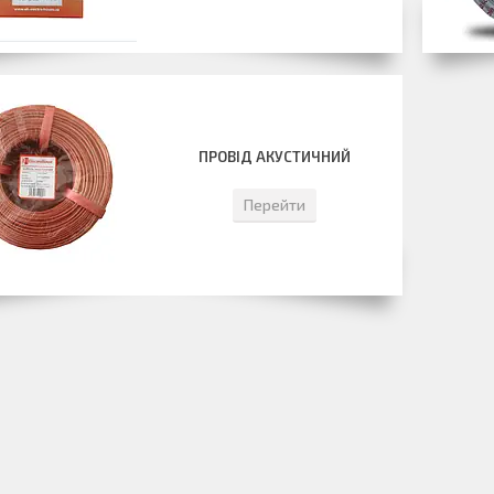
ПРОВІД АКУСТИЧНИЙ
Перейти