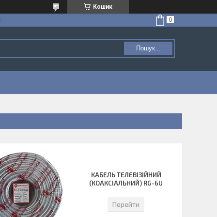
Кошик
а
Пошук...
КАБЕЛЬ ТЕЛЕВІЗІЙНИЙ
(КОАКСІАЛЬНИЙ) RG-6U
Перейти