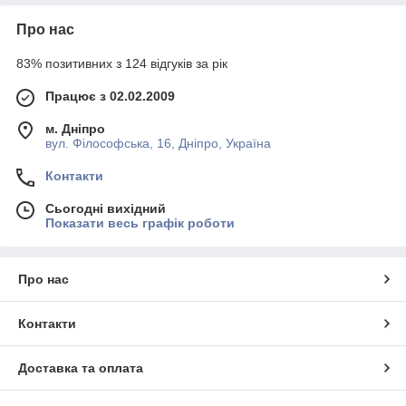
Про нас
83% позитивних з 124 відгуків за рік
Працює з 02.02.2009
м. Дніпро
вул. Філософська, 16, Дніпро, Україна
Контакти
Сьогодні вихідний
Показати весь графік роботи
Про нас
Контакти
Доставка та оплата