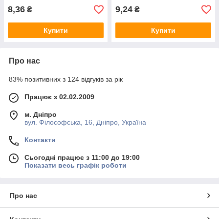
8,36
9,24
₴
₴
Купити
Купити
Про нас
83% позитивних з 124 відгуків за рік
Працює з 02.02.2009
м. Дніпро
вул. Філософська, 16, Дніпро, Україна
Контакти
Сьогодні працює з 11:00 до 19:00
Показати весь графік роботи
Про нас