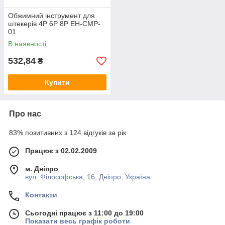
Обжимний інструмент для
штекерів 4P 6P 8P EH-CMP-
01
В наявності
532,84
₴
Купити
Про нас
83% позитивних з 124 відгуків за рік
Працює з 02.02.2009
м. Дніпро
вул. Філософська, 16, Дніпро, Україна
Контакти
Сьогодні працює з 11:00 до 19:00
Показати весь графік роботи