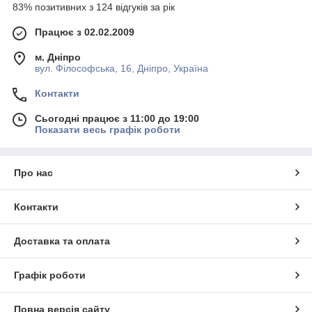
83% позитивних з 124 відгуків за рік
Працює з 02.02.2009
м. Дніпро
вул. Філософська, 16, Дніпро, Україна
Контакти
Сьогодні працює з 11:00 до 19:00
Показати весь графік роботи
Про нас
Контакти
Доставка та оплата
Графік роботи
Повна версія сайту