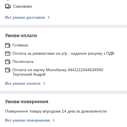
Самовивіз
Всі умови доставки
Умови оплати
Готівкою
Оплата за реквізитами на р/р - надання рахунку з ПДВ
Післяплата
Оплата на картку Монобанку 4441111044634560
Тертичний Андрій
Всі умови оплати
Умови повернення
Повернення товару впродовж 14 днів за домовленістю
Всі умови повернення