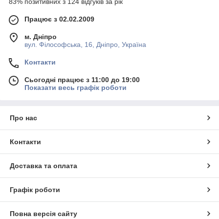
83% позитивних з 124 відгуків за рік
Працює з 02.02.2009
м. Дніпро
вул. Філософська, 16, Дніпро, Україна
Контакти
Сьогодні працює з 11:00 до 19:00
Показати весь графік роботи
Про нас
Контакти
Доставка та оплата
Графік роботи
Повна версія сайту