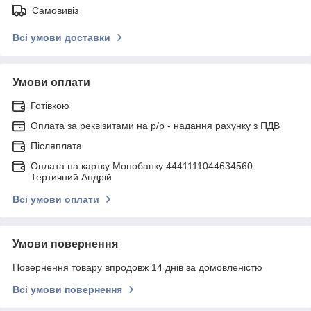
Самовивіз
Всі умови доставки
Умови оплати
Готівкою
Оплата за реквізитами на р/р - надання рахунку з ПДВ
Післяплата
Оплата на картку Монобанку 4441111044634560
Тертичний Андрій
Всі умови оплати
Умови повернення
Повернення товару впродовж 14 днів за домовленістю
Всі умови повернення