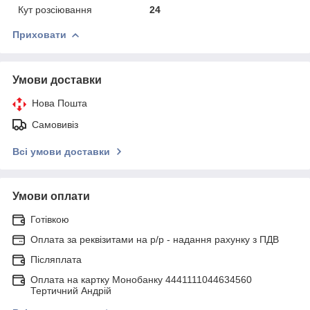
Кут розсіювання
24
Приховати
Умови доставки
Нова Пошта
Самовивіз
Всі умови доставки
Умови оплати
Готівкою
Оплата за реквізитами на р/р - надання рахунку з ПДВ
Післяплата
Оплата на картку Монобанку 4441111044634560
Тертичний Андрій