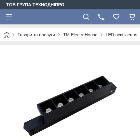
ТОВ ГРУПА ТЕХНОДНІПРО
Товари та послуги
ТМ ElectroHouse
LED освітлення