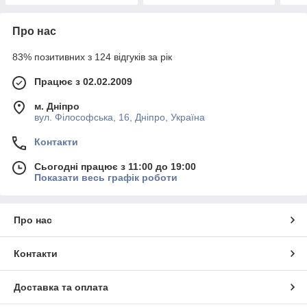
Про нас
83% позитивних з 124 відгуків за рік
Працює з 02.02.2009
м. Дніпро
вул. Філософська, 16, Дніпро, Україна
Контакти
Сьогодні працює з 11:00 до 19:00
Показати весь графік роботи
Про нас
Контакти
Доставка та оплата