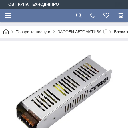
ТОВ ГРУПА ТЕХНОДНІПРО
Товари та послуги
ЗАСОБИ АВТОМАТИЗАЦІЇ
Блоки 