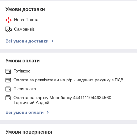
Умови доставки
Нова Пошта
Самовивіз
Всі умови доставки
Умови оплати
Готівкою
Оплата за реквізитами на р/р - надання рахунку з ПДВ
Післяплата
Оплата на картку Монобанку 4441111044634560
Тертичний Андрій
Всі умови оплати
Умови повернення