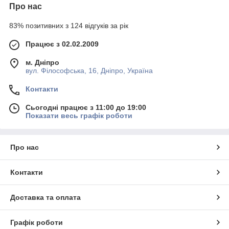
Про нас
83% позитивних з 124 відгуків за рік
Працює з 02.02.2009
м. Дніпро
вул. Філософська, 16, Дніпро, Україна
Контакти
Сьогодні працює з 11:00 до 19:00
Показати весь графік роботи
Про нас
Контакти
Доставка та оплата
Графік роботи