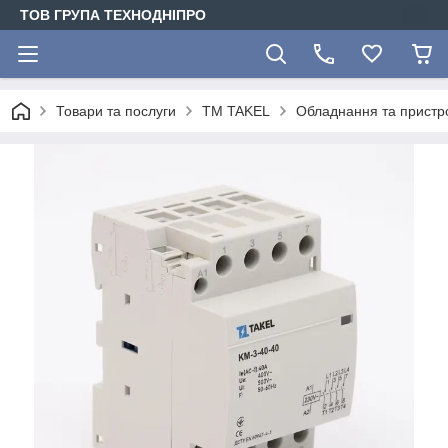
ТОВ ГРУПА ТЕХНОДНІПРО
Товари та послуги
TM TAKEL
Обладнання та пристро