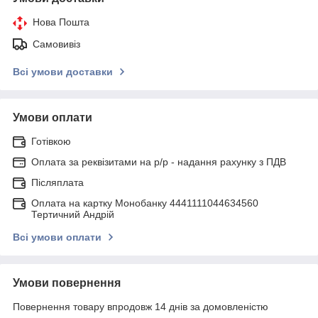
Нова Пошта
Самовивіз
Всі умови доставки
Умови оплати
Готівкою
Оплата за реквізитами на р/р - надання рахунку з ПДВ
Післяплата
Оплата на картку Монобанку 4441111044634560
Тертичний Андрій
Всі умови оплати
Умови повернення
Повернення товару впродовж 14 днів за домовленістю