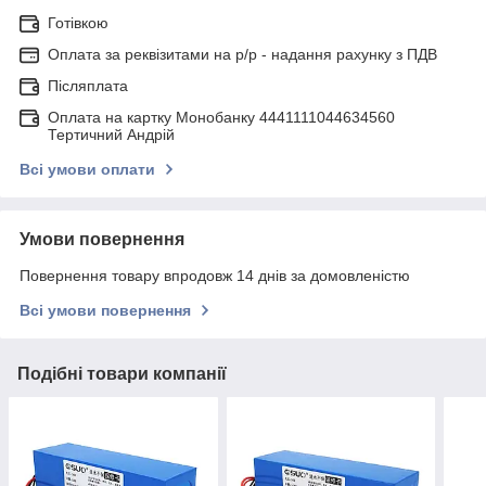
Готівкою
Оплата за реквізитами на р/р - надання рахунку з ПДВ
Післяплата
Оплата на картку Монобанку 4441111044634560
Тертичний Андрій
Всі умови оплати
Умови повернення
Повернення товару впродовж 14 днів за домовленістю
Всі умови повернення
Подібні товари компанії