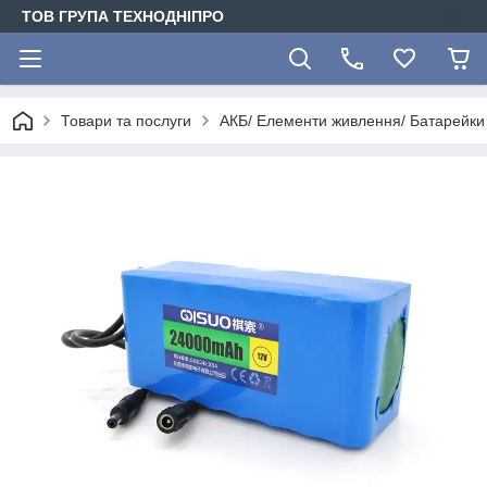
ТОВ ГРУПА ТЕХНОДНІПРО
Товари та послуги
АКБ/ Елементи живлення/ Батарейки