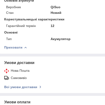
Основні атрибути
Виробник
QiSuo
Стан
Новий
Користувальницькі характеристики
Гарантійний термін
12
Основні
Тип
Акумулятор
Приховати
Умови доставки
Нова Пошта
Самовивіз
Всі умови доставки
Умови оплати