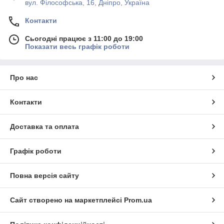
вул. Філософська, 16, Дніпро, Україна
Контакти
Сьогодні працює з 11:00 до 19:00
Показати весь графік роботи
Про нас
Контакти
Доставка та оплата
Графік роботи
Повна версія сайту
Сайт створено на маркетплейсі
Prom.ua