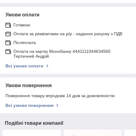
Умови оплати
Готівкою
Оплата за реквізитами на р/р - надання рахунку з ПДВ
Післяплата
Оплата на картку Монобанку 4441111044634560
Тертичний Андрій
Всі умови оплати
Умови повернення
Повернення товару впродовж 14 днів за домовленістю
Всі умови повернення
Подібні товари компанії