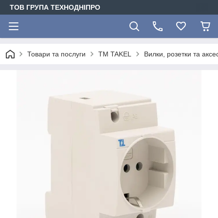
ТОВ ГРУПА ТЕХНОДНІПРО
Товари та послуги
TM TAKEL
Вилки, розетки та акс