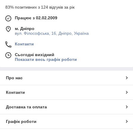
83% позитивних з 124 відгуків за рік
Працює з 02.02.2009
м. Дніпро
вул. Філософська, 16, Дніпро, Україна
Контакти
Сьогодні вихідний
Показати весь графік роботи
Про нас
Контакти
Доставка та оплата
Графік роботи