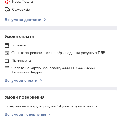
Нова Пошта
Самовивіз
Всі умови доставки
Умови оплати
Готівкою
Оплата за реквізитами на р/р - надання рахунку з ПДВ
Післяплата
Оплата на картку Монобанку 4441111044634560
Тертичний Андрій
Всі умови оплати
Умови повернення
Повернення товару впродовж 14 днів за домовленістю
Всі умови повернення