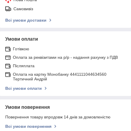
Самовивіз
Всі умови доставки
Умови оплати
Готівкою
Оплата за реквізитами на р/р - надання рахунку з ПДВ
Післяплата
Оплата на картку Монобанку 4441111044634560
Тертичний Андрій
Всі умови оплати
Умови повернення
Повернення товару впродовж 14 днів за домовленістю
Всі умови повернення