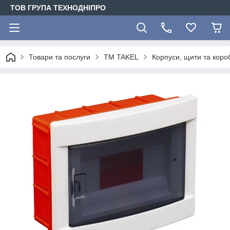
ТОВ ГРУПА ТЕХНОДНІПРО
Товари та послуги
TM TAKEL
Корпуси, щити та коро