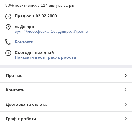
83% позитивних з 124 відгуків за рік
Працює з 02.02.2009
м. Дніпро
вул. Філософська, 16, Дніпро, Україна
Контакти
Сьогодні вихідний
Показати весь графік роботи
Про нас
Контакти
Доставка та оплата
Графік роботи