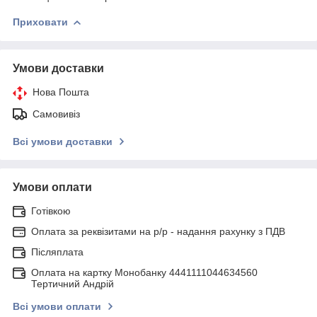
Приховати
Умови доставки
Нова Пошта
Самовивіз
Всі умови доставки
Умови оплати
Готівкою
Оплата за реквізитами на р/р - надання рахунку з ПДВ
Післяплата
Оплата на картку Монобанку 4441111044634560
Тертичний Андрій
Всі умови оплати