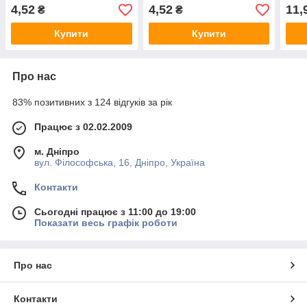
4,52
4,52
11,
₴
₴
Купити
Купити
Про нас
83% позитивних з 124 відгуків за рік
Працює з 02.02.2009
м. Дніпро
вул. Філософська, 16, Дніпро, Україна
Контакти
Сьогодні працює з 11:00 до 19:00
Показати весь графік роботи
Про нас
Контакти