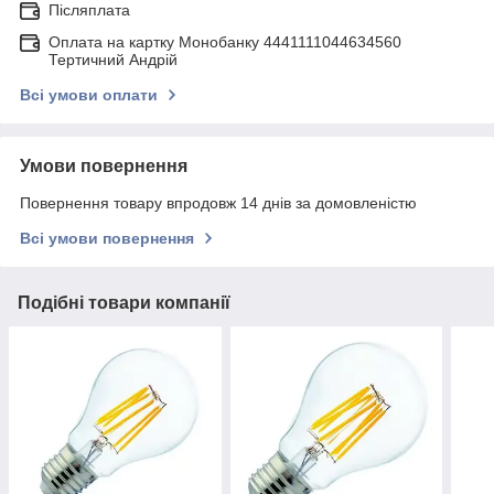
Післяплата
Оплата на картку Монобанку 4441111044634560
Тертичний Андрій
Всі умови оплати
Умови повернення
Повернення товару впродовж 14 днів за домовленістю
Всі умови повернення
Подібні товари компанії