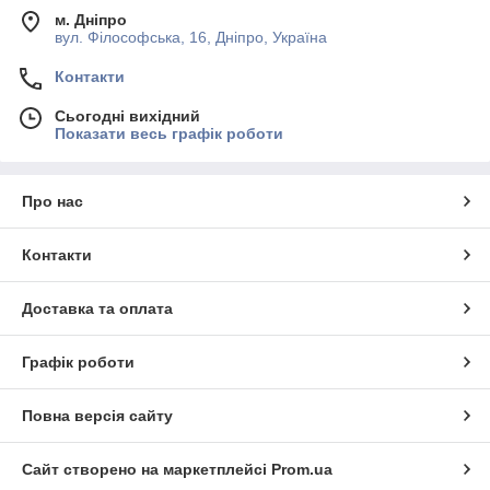
м. Дніпро
вул. Філософська, 16, Дніпро, Україна
Контакти
Сьогодні вихідний
Показати весь графік роботи
Про нас
Контакти
Доставка та оплата
Графік роботи
Повна версія сайту
Сайт створено на маркетплейсі
Prom.ua