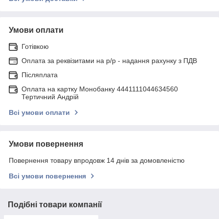
Умови оплати
Готівкою
Оплата за реквізитами на р/р - надання рахунку з ПДВ
Післяплата
Оплата на картку Монобанку 4441111044634560
Тертичний Андрій
Всі умови оплати
Умови повернення
Повернення товару впродовж 14 днів за домовленістю
Всі умови повернення
Подібні товари компанії