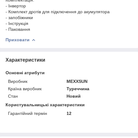
- Інвертор
- Комплект дротів для підключення до акумулятора
- запобіжники
- Інструкція
- Паковання
Приховати
Характеристики
Основні атрибути
Виробник
MEXXSUN
Країна виробник
Туреччина
Стан
Новий
Користувальницькі характеристики
Гарантійний термін
12