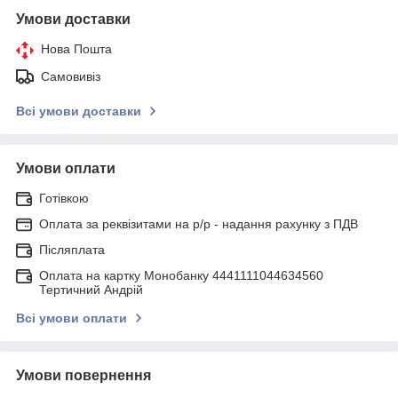
Умови доставки
Нова Пошта
Самовивіз
Всі умови доставки
Умови оплати
Готівкою
Оплата за реквізитами на р/р - надання рахунку з ПДВ
Післяплата
Оплата на картку Монобанку 4441111044634560
Тертичний Андрій
Всі умови оплати
Умови повернення