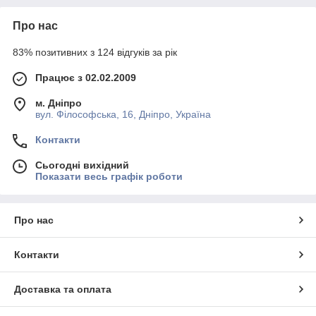
Про нас
83% позитивних з 124 відгуків за рік
Працює з 02.02.2009
м. Дніпро
вул. Філософська, 16, Дніпро, Україна
Контакти
Сьогодні вихідний
Показати весь графік роботи
Про нас
Контакти
Доставка та оплата