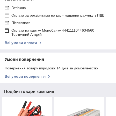
Готівкою
Оплата за реквізитами на р/р - надання рахунку з ПДВ
Післяплата
Оплата на картку Монобанку 4441111044634560
Тертичний Андрій
Всі умови оплати
Умови повернення
Повернення товару впродовж 14 днів за домовленістю
Всі умови повернення
Подібні товари компанії