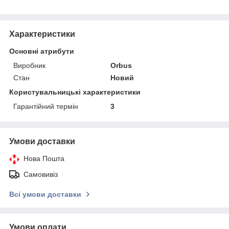
Характеристики
Основні атрибути
Виробник
Orbus
Стан
Новий
Користувальницькі характеристики
Гарантійний термін
3
Умови доставки
Нова Пошта
Самовивіз
Всі умови доставки
Умови оплати