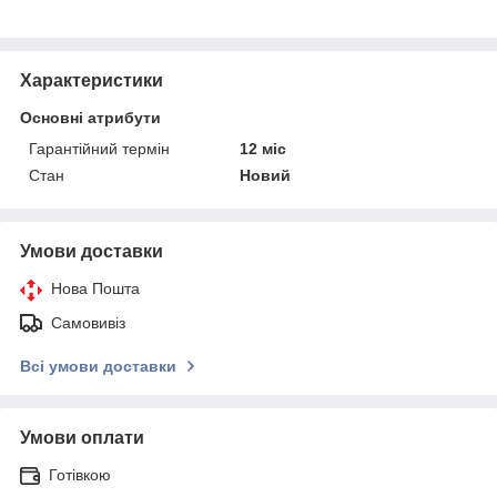
Характеристики
Основні атрибути
Гарантійний термін
12 міс
Стан
Новий
Умови доставки
Нова Пошта
Самовивіз
Всі умови доставки
Умови оплати
Готівкою