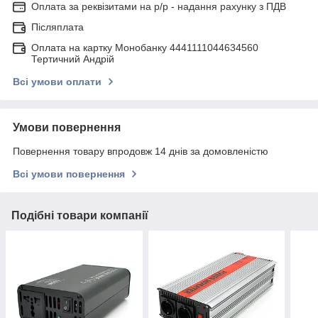
Оплата за реквізитами на р/р - надання рахунку з ПДВ
Післяплата
Оплата на картку Монобанку 4441111044634560
Тертичний Андрій
Всі умови оплати
Умови повернення
Повернення товару впродовж 14 днів за домовленістю
Всі умови повернення
Подібні товари компанії