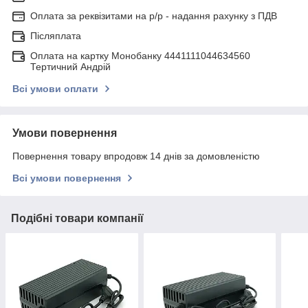
Оплата за реквізитами на р/р - надання рахунку з ПДВ
Післяплата
Оплата на картку Монобанку 4441111044634560
Тертичний Андрій
Всі умови оплати
Умови повернення
Повернення товару впродовж 14 днів за домовленістю
Всі умови повернення
Подібні товари компанії