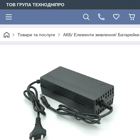
ТОВ ГРУПА ТЕХНОДНІПРО
Товари та послуги
АКБ/ Елементи живлення/ Батарейки