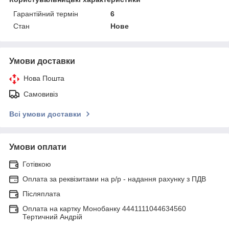
Гарантійний термін
6
Стан
Нове
Умови доставки
Нова Пошта
Самовивіз
Всі умови доставки
Умови оплати
Готівкою
Оплата за реквізитами на р/р - надання рахунку з ПДВ
Післяплата
Оплата на картку Монобанку 4441111044634560
Тертичний Андрій