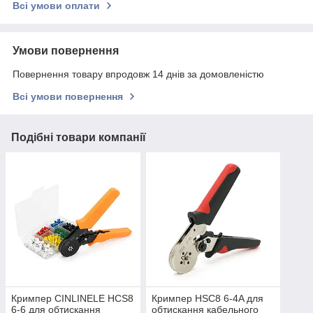
Всі умови оплати
Умови повернення
Повернення товару впродовж 14 днів за домовленістю
Всі умови повернення
Подібні товари компанії
Кримпер CINLINELE HCS8
Кримпер HSC8 6-4A для
6-6 для обтискання
обтискання кабельного