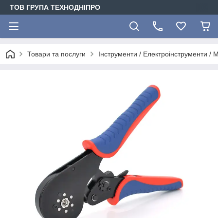
ТОВ ГРУПА ТЕХНОДНІПРО
Товари та послуги
Інструменти / Електроінструменти /