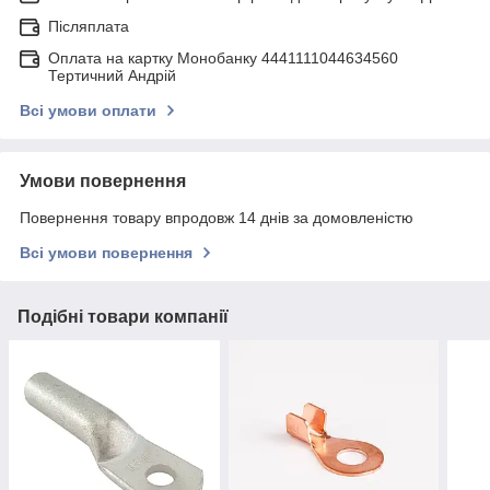
Післяплата
Оплата на картку Монобанку 4441111044634560
Тертичний Андрій
Всі умови оплати
Умови повернення
Повернення товару впродовж 14 днів за домовленістю
Всі умови повернення
Подібні товари компанії