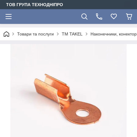
ТОВ ГРУПА ТЕХНОДНІПРО
Товари та послуги
TM TAKEL
Наконечники, конектори