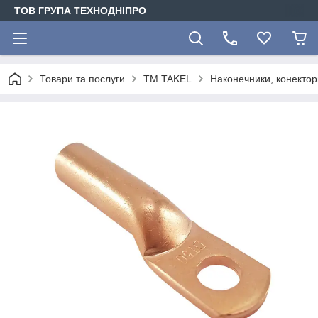
ТОВ ГРУПА ТЕХНОДНІПРО
Товари та послуги
TM TAKEL
Наконечники, конектори