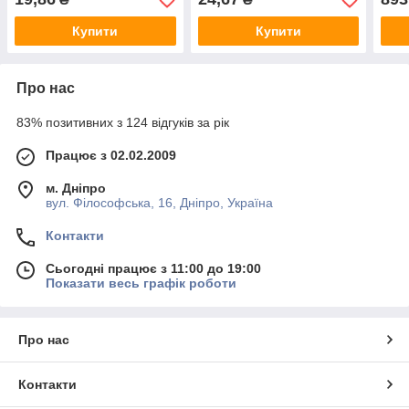
Купити
Купити
Про нас
83% позитивних з 124 відгуків за рік
Працює з 02.02.2009
м. Дніпро
вул. Філософська, 16, Дніпро, Україна
Контакти
Сьогодні працює з 11:00 до 19:00
Показати весь графік роботи
Про нас
Контакти