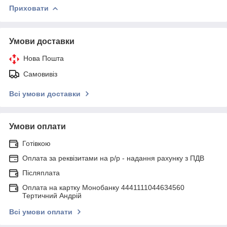
Приховати
Умови доставки
Нова Пошта
Самовивіз
Всі умови доставки
Умови оплати
Готівкою
Оплата за реквізитами на р/р - надання рахунку з ПДВ
Післяплата
Оплата на картку Монобанку 4441111044634560
Тертичний Андрій
Всі умови оплати