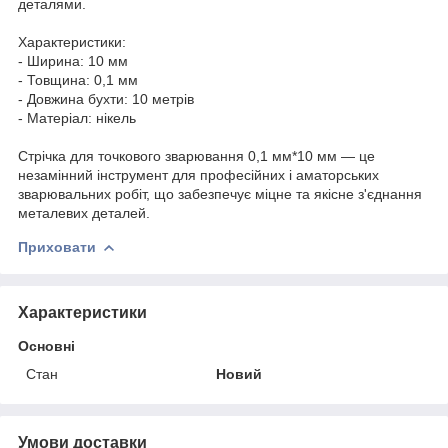
деталями.
Характеристики:
- Ширина: 10 мм
- Товщина: 0,1 мм
- Довжина бухти: 10 метрів
- Матеріал: нікель
Стрічка для точкового зварювання 0,1 мм*10 мм — це
незамінний інструмент для професійних і аматорських
зварювальних робіт, що забезпечує міцне та якісне з'єднання
металевих деталей.
Приховати
Характеристики
Основні
Стан
Новий
Умови доставки