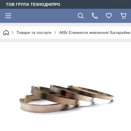
ТОВ ГРУПА ТЕХНОДНІПРО
Товари та послуги
АКБ/ Елементи живлення/ Батарейки