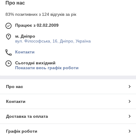
Про нас
83% позитивних з 124 відгуків за рік
Працює з 02.02.2009
м. Дніпро
вул. Філософська, 16, Дніпро, Україна
Контакти
Сьогодні вихідний
Показати весь графік роботи
Про нас
Контакти
Доставка та оплата
Графік роботи