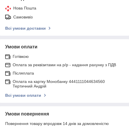
Нова Пошта
Самовивіз
Всі умови доставки
Умови оплати
Готівкою
Оплата за реквізитами на р/р - надання рахунку з ПДВ
Післяплата
Оплата на картку Монобанку 4441111044634560
Тертичний Андрій
Всі умови оплати
Умови повернення
Повернення товару впродовж 14 днів за домовленістю