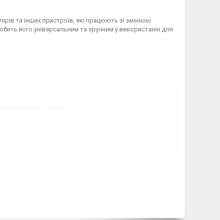
ерів та інших пристроїв, які працюють зі змінною
обить його універсальним та зручним у використанні для