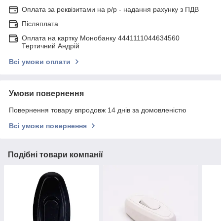
Оплата за реквізитами на р/р - надання рахунку з ПДВ
Післяплата
Оплата на картку Монобанку 4441111044634560
Тертичний Андрій
Всі умови оплати
Умови повернення
Повернення товару впродовж 14 днів за домовленістю
Всі умови повернення
Подібні товари компанії