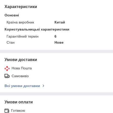
Характеристики
Основні
Країна виробник
Китай
Користувальницькі характеристики
Гарантійний термін
6
Стан
Нове
Умови доставки
Нова Пошта
Самовивіз
Всі умови доставки
Умови оплати
Готівкою