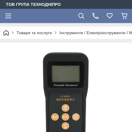
ТОВ ГРУПА ТЕХНОДНІПРО
Товари та послуги
Інструменти / Електроінструменти /