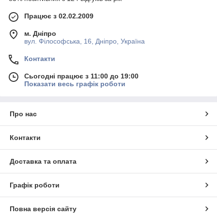
Працює з 02.02.2009
м. Дніпро
вул. Філософська, 16, Дніпро, Україна
Контакти
Сьогодні працює з 11:00 до 19:00
Показати весь графік роботи
Про нас
Контакти
Доставка та оплата
Графік роботи
Повна версія сайту