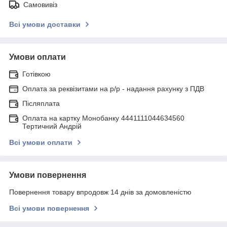
Самовивіз
Всі умови доставки
Умови оплати
Готівкою
Оплата за реквізитами на р/р - надання рахунку з ПДВ
Післяплата
Оплата на картку Монобанку 4441111044634560
Тертичний Андрій
Всі умови оплати
Умови повернення
Повернення товару впродовж 14 днів за домовленістю
Всі умови повернення