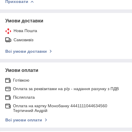
Приховати
Умови доставки
Нова Пошта
Самовивіз
Всі умови доставки
Умови оплати
Готівкою
Оплата за реквізитами на р/р - надання рахунку з ПДВ
Післяплата
Оплата на картку Монобанку 4441111044634560
Тертичний Андрій
Всі умови оплати