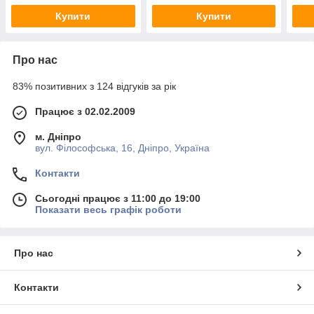
Купити
Купити
Про нас
83% позитивних з 124 відгуків за рік
Працює з 02.02.2009
м. Дніпро
вул. Філософська, 16, Дніпро, Україна
Контакти
Сьогодні працює з 11:00 до 19:00
Показати весь графік роботи
Про нас
Контакти