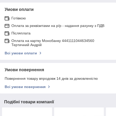
Умови оплати
Готівкою
Оплата за реквізитами на р/р - надання рахунку з ПДВ
Післяплата
Оплата на картку Монобанку 4441111044634560
Тертичний Андрій
Всі умови оплати
Умови повернення
Повернення товару впродовж 14 днів за домовленістю
Всі умови повернення
Подібні товари компанії