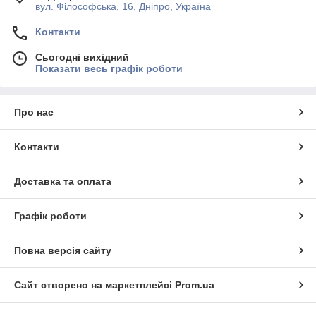
вул. Філософська, 16, Дніпро, Україна
Контакти
Сьогодні вихідний
Показати весь графік роботи
Про нас
Контакти
Доставка та оплата
Графік роботи
Повна версія сайту
Сайт створено на маркетплейсі
Prom.ua