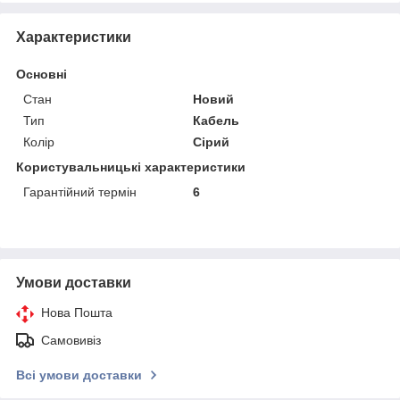
Характеристики
Основні
Стан
Новий
Тип
Кабель
Колір
Сірий
Користувальницькі характеристики
Гарантійний термін
6
Умови доставки
Нова Пошта
Самовивіз
Всі умови доставки