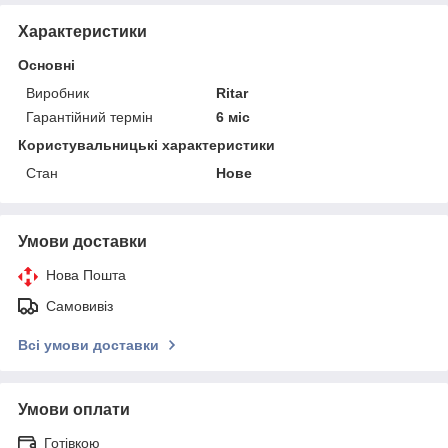
Характеристики
Основні
Виробник
Ritar
Гарантійний термін
6 міс
Користувальницькі характеристики
Стан
Нове
Умови доставки
Нова Пошта
Самовивіз
Всі умови доставки
Умови оплати
Готівкою