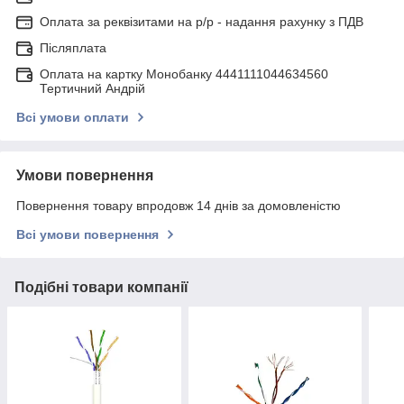
Оплата за реквізитами на р/р - надання рахунку з ПДВ
Післяплата
Оплата на картку Монобанку 4441111044634560
Тертичний Андрій
Всі умови оплати
Умови повернення
Повернення товару впродовж 14 днів за домовленістю
Всі умови повернення
Подібні товари компанії