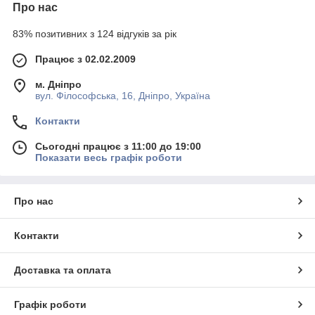
Про нас
83% позитивних з 124 відгуків за рік
Працює з 02.02.2009
м. Дніпро
вул. Філософська, 16, Дніпро, Україна
Контакти
Сьогодні працює з 11:00 до 19:00
Показати весь графік роботи
Про нас
Контакти
Доставка та оплата
Графік роботи