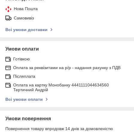
Нова Пошта
Самовивіз
Всі умови доставки
Умови оплати
Готівкою
Оплата за реквізитами на р/р - надання рахунку з ПДВ
Післяплата
Оплата на картку Монобанку 4441111044634560
Тертичний Андрій
Всі умови оплати
Умови повернення
Повернення товару впродовж 14 днів за домовленістю