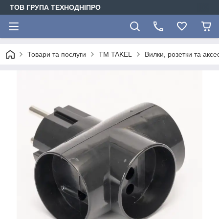
ТОВ ГРУПА ТЕХНОДНІПРО
Товари та послуги
TM TAKEL
Вилки, розетки та акс