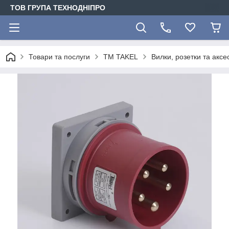
ТОВ ГРУПА ТЕХНОДНІПРО
Товари та послуги
TM TAKEL
Вилки, розетки та акс