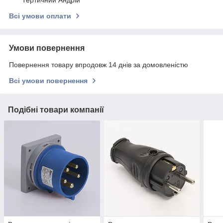
Всі умови оплати
Умови повернення
Повернення товару впродовж 14 днів за домовленістю
Всі умови повернення
Подібні товари компанії