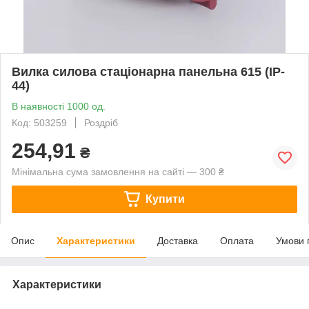
Вилка силова стаціонарна панельна 615 (IP-
44)
В наявності 1000 од.
Код: 503259
Роздріб
254,91
₴
Мінімальна сума замовлення на сайті — 300 ₴
Купити
Опис
Характеристики
Доставка
Оплата
Умови 
Характеристики