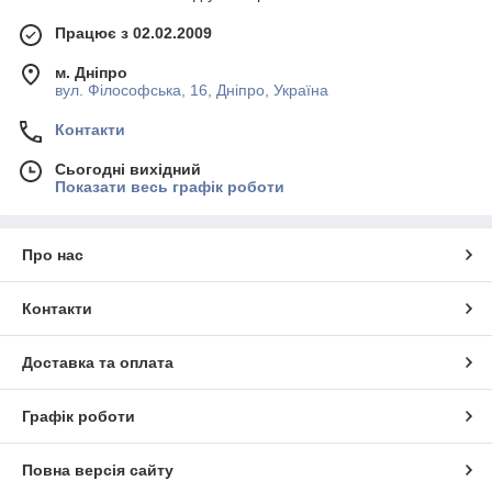
Працює з 02.02.2009
м. Дніпро
вул. Філософська, 16, Дніпро, Україна
Контакти
Сьогодні вихідний
Показати весь графік роботи
Про нас
Контакти
Доставка та оплата
Графік роботи
Повна версія сайту