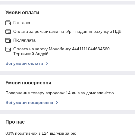
Умови оплати
Готівкою
Оплата за реквізитами на р/р - надання рахунку з ПДВ
Післяплата
Оплата на картку Монобанку 4441111044634560
Тертичний Андрій
Всі умови оплати
Умови повернення
Повернення товару впродовж 14 днів за домовленістю
Всі умови повернення
Про нас
83% позитивних з 124 відгуків за рік