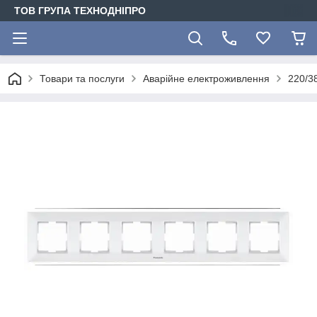
ТОВ ГРУПА ТЕХНОДНІПРО
Товари та послуги
Аварійне електроживлення
220/3