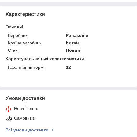
Характеристики
Основні
Виробник
Panasonic
Країна виробник
Китай
Стан
Новий
Користувальницькі характеристики
Гарантійний термін
12
Умови доставки
Нова Пошта
Самовивіз
Всі умови доставки