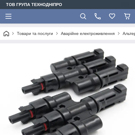
ТОВ ГРУПА ТЕХНОДНІПРО
Товари та послуги
Аварійне електроживлення
Альте