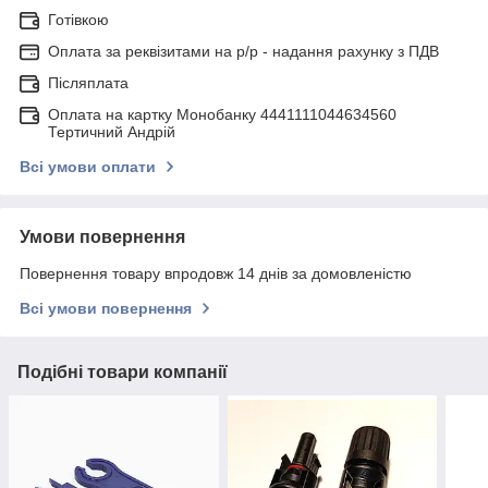
Готівкою
Оплата за реквізитами на р/р - надання рахунку з ПДВ
Післяплата
Оплата на картку Монобанку 4441111044634560
Тертичний Андрій
Всі умови оплати
Умови повернення
Повернення товару впродовж 14 днів за домовленістю
Всі умови повернення
Подібні товари компанії