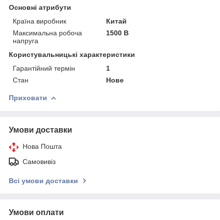
Основні атрибути
Країна виробник
Китай
Максимальна робоча
1500 В
напруга
Користувальницькі характеристики
Гарантійний термін
1
Стан
Нове
Приховати
Умови доставки
Нова Пошта
Самовивіз
Всі умови доставки
Умови оплати