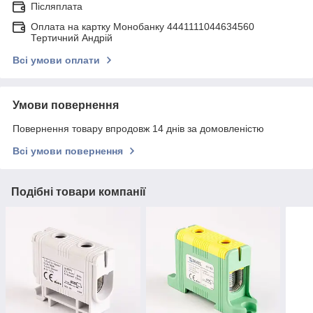
Післяплата
Оплата на картку Монобанку 4441111044634560
Тертичний Андрій
Всі умови оплати
Умови повернення
Повернення товару впродовж 14 днів за домовленістю
Всі умови повернення
Подібні товари компанії