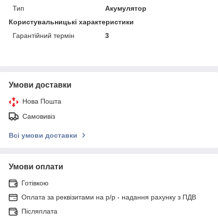
Тип
Акумулятор
Користувальницькі характеристики
Гарантійний термін
3
Умови доставки
Нова Пошта
Самовивіз
Всі умови доставки
Умови оплати
Готівкою
Оплата за реквізитами на р/р - надання рахунку з ПДВ
Післяплата