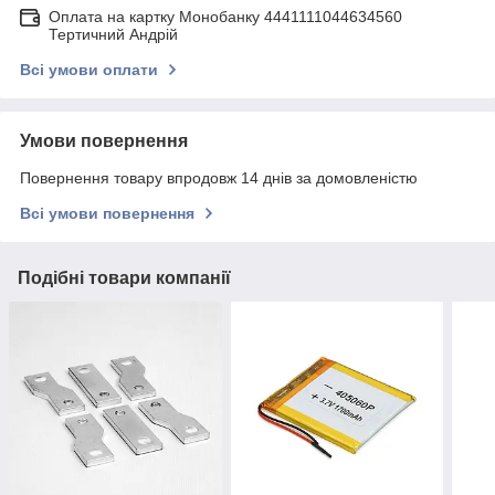
Оплата на картку Монобанку 4441111044634560
Тертичний Андрій
Всі умови оплати
Умови повернення
Повернення товару впродовж 14 днів за домовленістю
Всі умови повернення
Подібні товари компанії