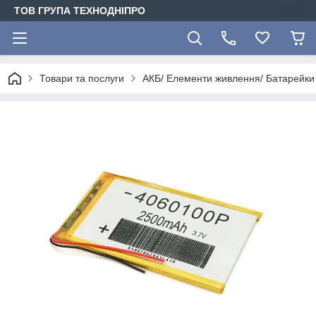
ТОВ ГРУПА ТЕХНОДНІПРО
Товари та послуги
АКБ/ Елементи живлення/ Батарейки