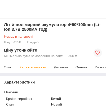
Літій-полімерний акумулятор 4*60*100mm (Li-
ion 3.7В 2500мА·год)
Немає в наявності
Код: 34950
Роздріб
Ціну уточнюйте
Мінімальна сума замовлення на сайті — 300 ₴
Опис
Характеристики
Доставка
Оплата
Умови 
Характеристики
Основні
Країна виробник
Китай
Стан
Новий