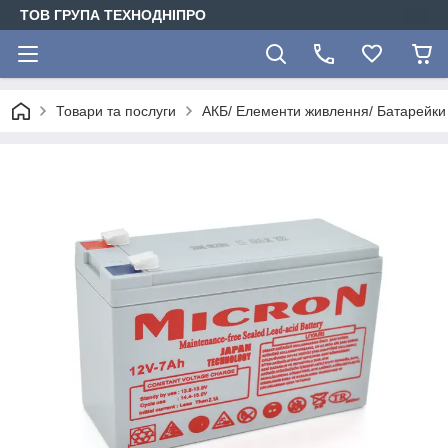
ТОВ ГРУПА ТЕХНОДНІПРО
Товари та послуги
АКБ/ Елементи живлення/ Батарейки