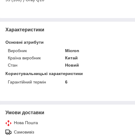
Характеристики
Основні атрибути
Виробник
Micron
Країна виробник
Китай
Стан
Новий
Користувальницькі характеристики
Гарантійний термін
6
Умови доставки
Нова Пошта
Самовивіз