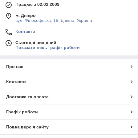
Працює з 02.02.2009
м. Дніпро
вул. Філософська, 16, Дніпро, Україна
Контакти
Сьогодні вихідний
Показати весь графік роботи
Про нас
Контакти
Доставка та оплата
Графік роботи
Повна версія сайту