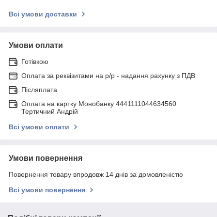
Всі умови доставки
Умови оплати
Готівкою
Оплата за реквізитами на р/р - надання рахунку з ПДВ
Післяплата
Оплата на картку Монобанку 4441111044634560
Тертичний Андрій
Всі умови оплати
Умови повернення
Повернення товару впродовж 14 днів за домовленістю
Всі умови повернення