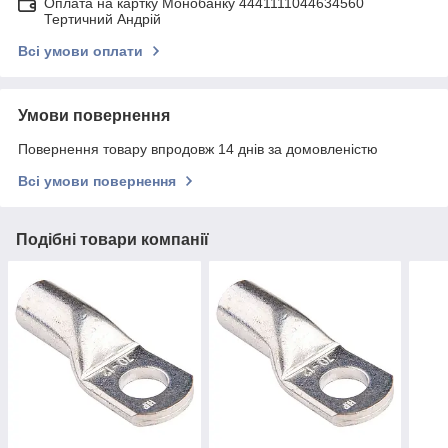
Оплата на картку Монобанку 4441111044634560
Тертичний Андрій
Всі умови оплати
Умови повернення
Повернення товару впродовж 14 днів за домовленістю
Всі умови повернення
Подібні товари компанії