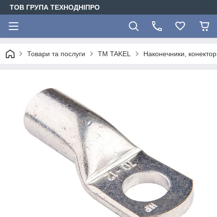
ТОВ ГРУПА ТЕХНОДНІПРО
Товари та послуги
TM TAKEL
Наконечники, конектори