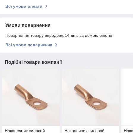
Всі умови оплати
Умови повернення
Повернення товару впродовж 14 днів за домовленістю
Всі умови повернення
Подібні товари компанії
Наконечник силовой
Наконечник силовой
Нако