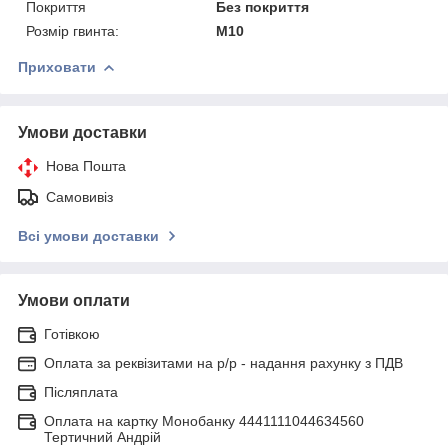
Покриття
Без покриття
Розмір гвинта:
М10
Приховати
Умови доставки
Нова Пошта
Самовивіз
Всі умови доставки
Умови оплати
Готівкою
Оплата за реквізитами на р/р - надання рахунку з ПДВ
Післяплата
Оплата на картку Монобанку 4441111044634560
Тертичний Андрій