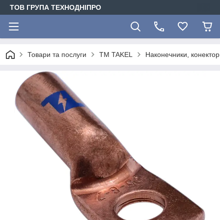
ТОВ ГРУПА ТЕХНОДНІПРО
Товари та послуги
TM TAKEL
Наконечники, конектори