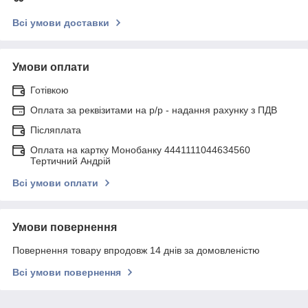
Всі умови доставки
Умови оплати
Готівкою
Оплата за реквізитами на р/р - надання рахунку з ПДВ
Післяплата
Оплата на картку Монобанку 4441111044634560
Тертичний Андрій
Всі умови оплати
Умови повернення
Повернення товару впродовж 14 днів за домовленістю
Всі умови повернення