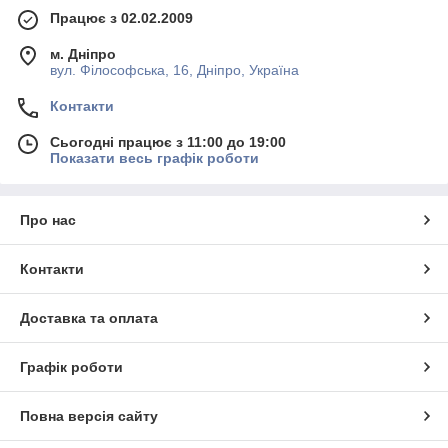
Працює з 02.02.2009
м. Дніпро
вул. Філософська, 16, Дніпро, Україна
Контакти
Сьогодні працює з 11:00 до 19:00
Показати весь графік роботи
Про нас
Контакти
Доставка та оплата
Графік роботи
Повна версія сайту