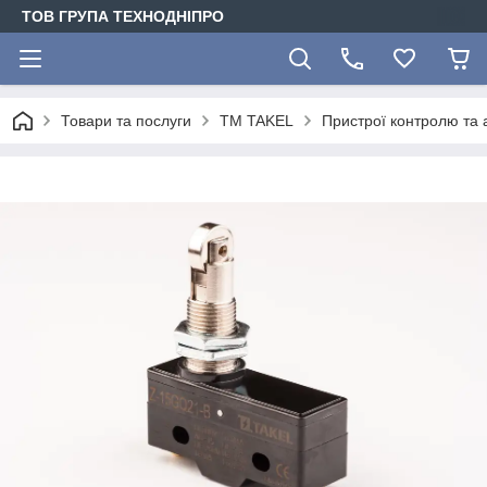
ТОВ ГРУПА ТЕХНОДНІПРО
Товари та послуги
TM TAKEL
Пристрої контролю та 