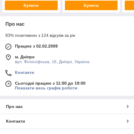
Купити
Купити
Про нас
83% позитивних з 124 відгуків за рік
Працює з 02.02.2009
м. Дніпро
вул. Філософська, 16, Дніпро, Україна
Контакти
Сьогодні працює з 11:00 до 19:00
Показати весь графік роботи
Про нас
Контакти