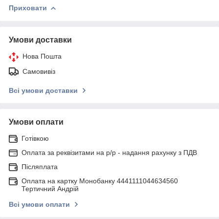
Приховати
Умови доставки
Нова Пошта
Самовивіз
Всі умови доставки
Умови оплати
Готівкою
Оплата за реквізитами на р/р - надання рахунку з ПДВ
Післяплата
Оплата на картку Монобанку 4441111044634560
Тертичний Андрій
Всі умови оплати