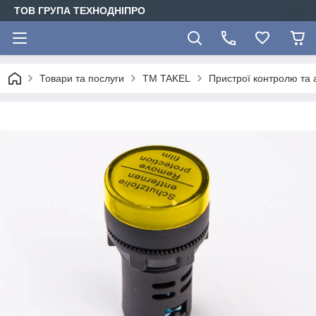
ТОВ ГРУПА ТЕХНОДНІПРО
Товари та послуги
TM TAKEL
Пристрої контролю та 