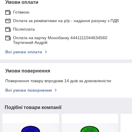
Умови оплати
Готівкою
Оплата за реквізитами на р/р - надання рахунку з ПДВ
Післяплата
Оплата на картку Монобанку 4441111044634560
Тертичний Андрій
Всі умови оплати
Умови повернення
Повернення товару впродовж 14 днів за домовленістю
Всі умови повернення
Подібні товари компанії