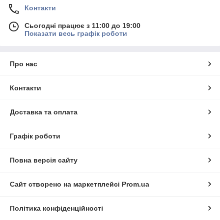
Контакти
Сьогодні працює з 11:00 до 19:00
Показати весь графік роботи
Про нас
Контакти
Доставка та оплата
Графік роботи
Повна версія сайту
Сайт створено на маркетплейсі
Prom.ua
Політика конфіденційності